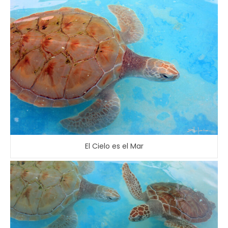
El Cielo es el Mar