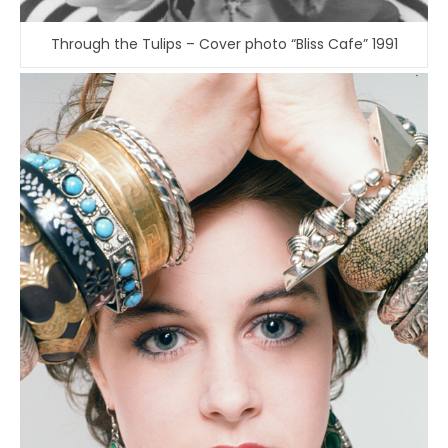
Through the Tulips – Cover photo “Bliss Cafe” 1991