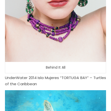
Behind It All
UnderWater 2014 Isla Mujeres “TORTUGA BAY” – Turtles
of the Caribbean