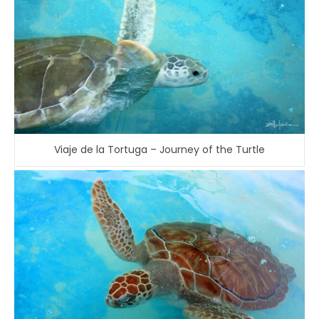
Viaje de la Tortuga – Journey of the Turtle