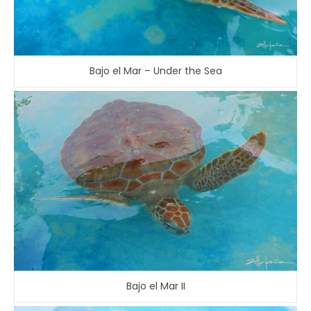
Bajo el Mar – Under the Sea
Bajo el Mar II